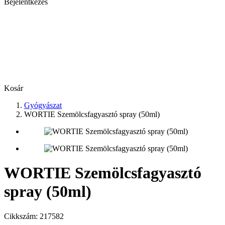
Bejelentkezés
Kosár
Gyógyászat
WORTIE Szemölcsfagyasztó spray (50ml)
WORTIE Szemölcsfagyasztó
spray (50ml)
Cikkszám:
217582