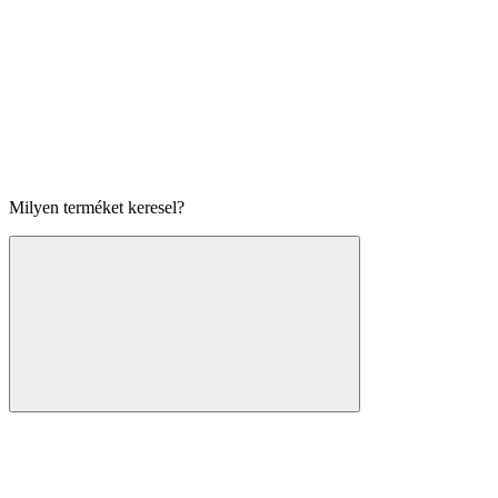
Milyen terméket keresel?