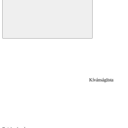
Kívánságlista