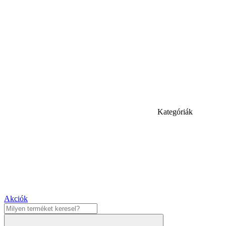
Kategóriák
Akciók