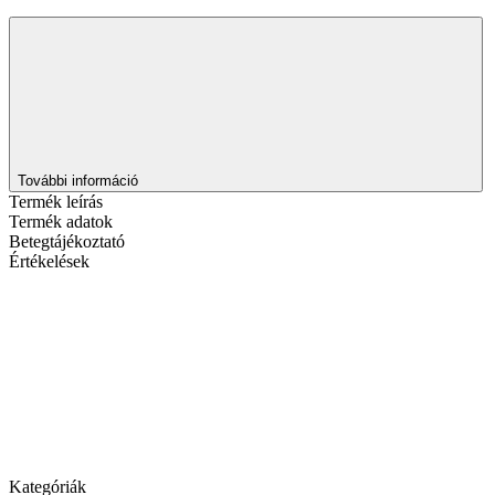
További információ
Termék leírás
Termék adatok
Betegtájékoztató
Értékelések
Kategóriák