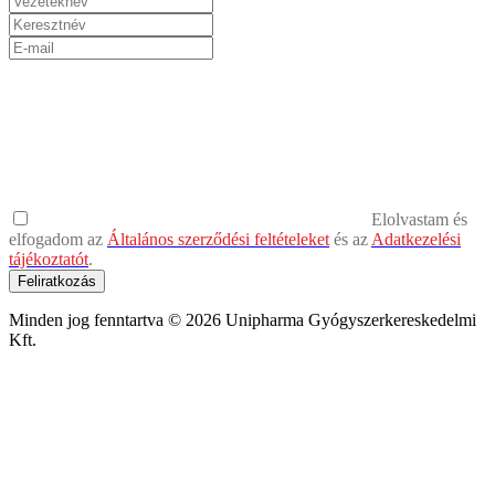
Elolvastam és
elfogadom az
Általános szerződési feltételeket
és az
Adatkezelési
tájékoztatót
.
Feliratkozás
Minden jog fenntartva © 2026 Unipharma Gyógyszerkereskedelmi
Kft.