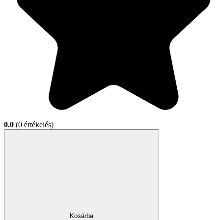
0.0
(0 értékelés)
Kosárba