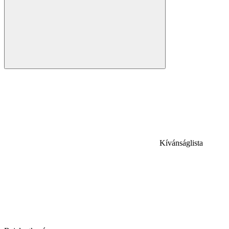
Kívánságlista