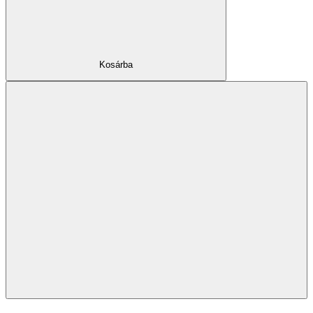
Kosárba