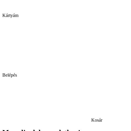
Kártyám
Belépés
Kosár