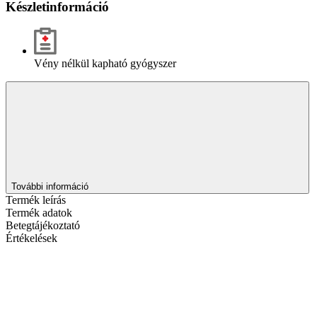
Készletinformáció
Vény nélkül kapható gyógyszer
További információ
Termék leírás
Termék adatok
Betegtájékoztató
Értékelések