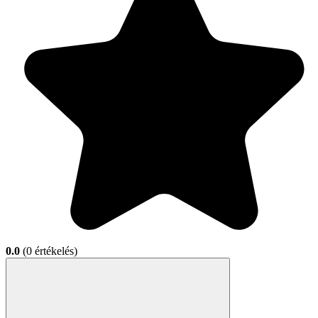
0.0
(0 értékelés)