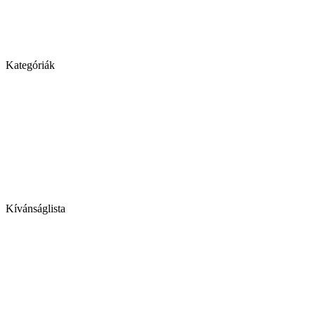
Kategóriák
Kívánságlista