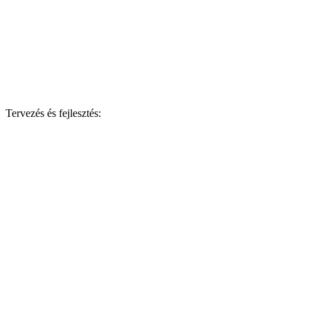
Tervezés és fejlesztés: