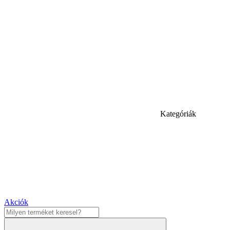
Kategóriák
Akciók