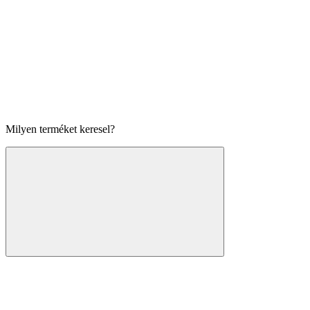
Milyen terméket keresel?