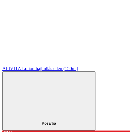
APIVITA Lotion hajhullás ellen (150ml)
Kosárba