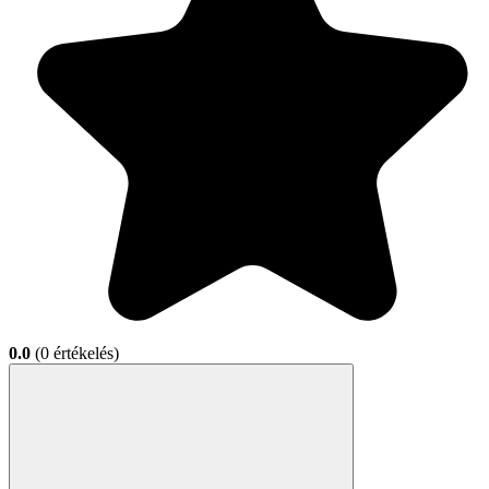
0.0
(0 értékelés)