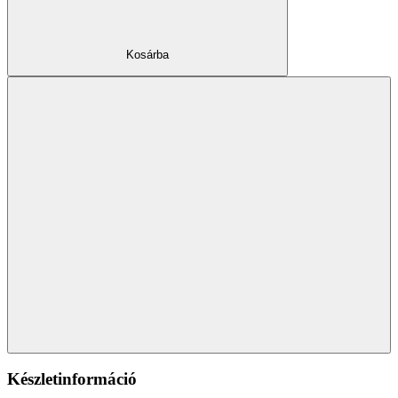
Kosárba
Készletinformáció