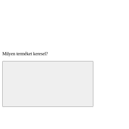
Milyen terméket keresel?