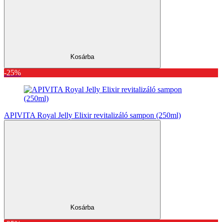
Kosárba
-25%
APIVITA Royal Jelly Elixir revitalizáló sampon (250ml)
Kosárba