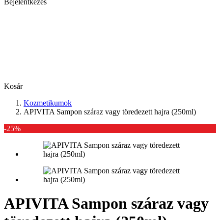
Bejelentkezés
Kosár
Kozmetikumok
APIVITA Sampon száraz vagy töredezett hajra (250ml)
-25%
APIVITA Sampon száraz vagy