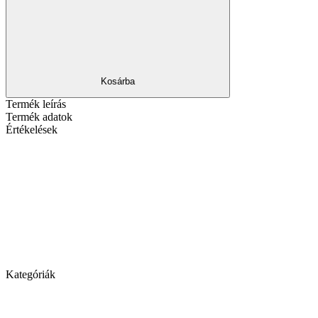
Kosárba
Termék leírás
Termék adatok
Értékelések
Kategóriák