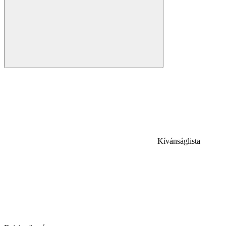
Kívánságlista