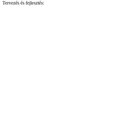
Tervezés és fejlesztés: