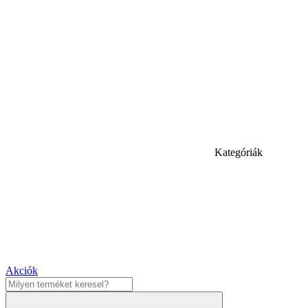
Kategóriák
Akciók