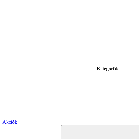
Kategóriák
Akciók