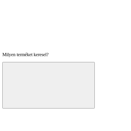
Milyen terméket keresel?