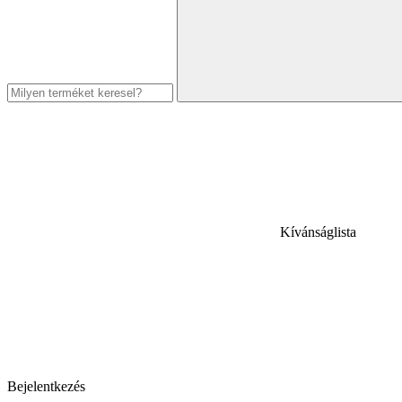
Kívánságlista
Bejelentkezés