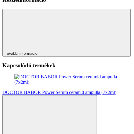
További információ
Kapcsolódó termékek
DOCTOR BABOR Power Serum ceramid ampulla (7x2ml)