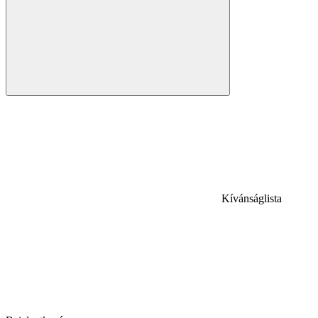
Kívánságlista