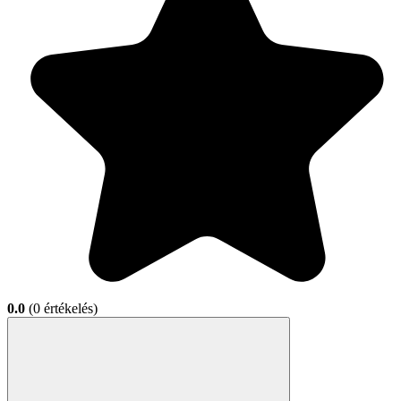
0.0
(0 értékelés)