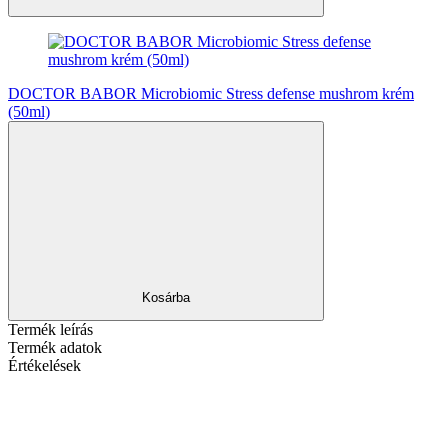
DOCTOR BABOR Microbiomic Stress defense mushrom krém
(50ml)
Kosárba
Termék leírás
Termék adatok
Értékelések