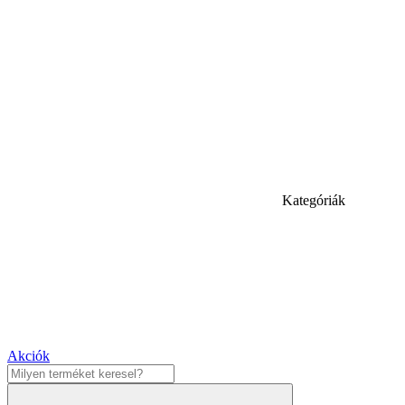
Kategóriák
Akciók