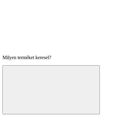
Milyen terméket keresel?