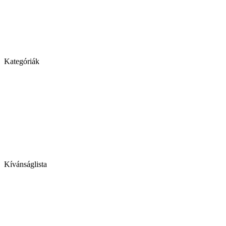
Kategóriák
Kívánságlista