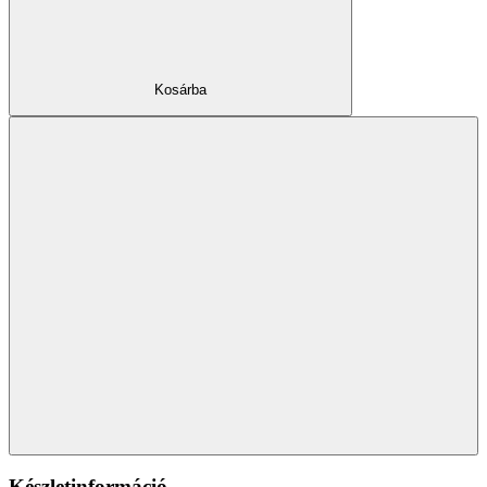
Kosárba
Készletinformáció