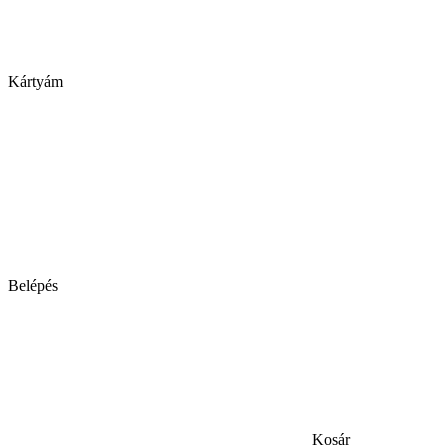
Kártyám
Belépés
Kosár