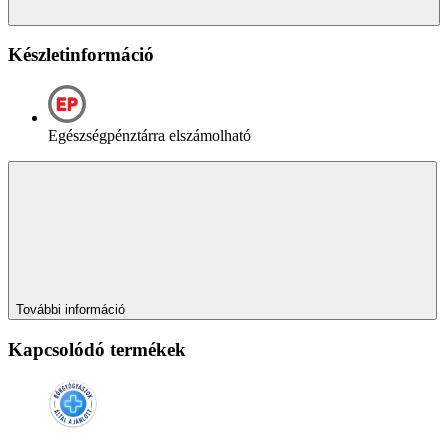
Készletinformáció
Egészségpénztárra elszámolható
További információ
Kapcsolódó termékek