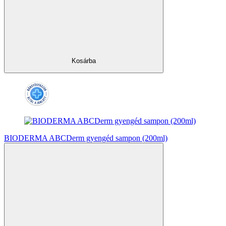
Kosárba
BIODERMA ABCDerm gyengéd sampon (200ml)