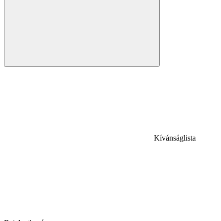
Kívánságlista