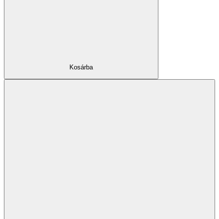
Kosárba