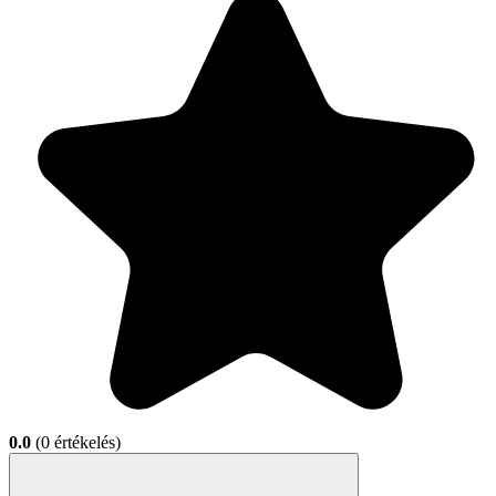
0.0
(0 értékelés)