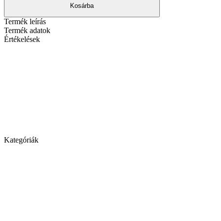
Kosárba
Termék leírás
Termék adatok
Értékelések
Kategóriák