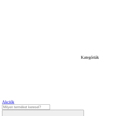
Kategóriák
Akciók