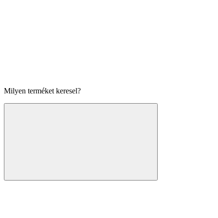
Milyen terméket keresel?