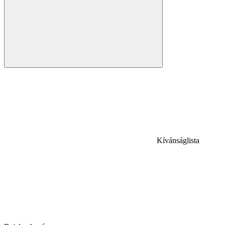
Kívánságlista