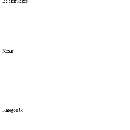
Bejelentkezés
Kosár
Kategóriák