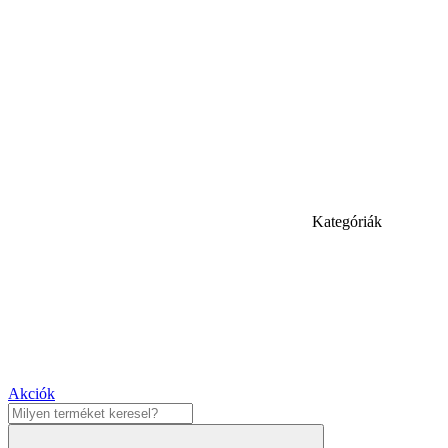
Kategóriák
Akciók