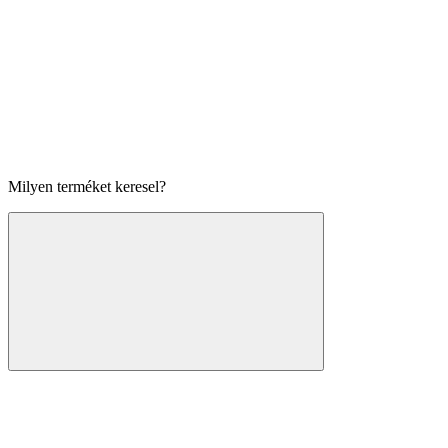
Milyen terméket keresel?