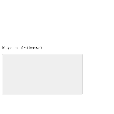
Milyen terméket keresel?