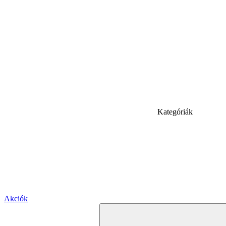
Kategóriák
Akciók