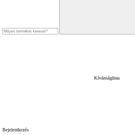
Kívánságlista
Bejelentkezés