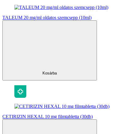
TALEUM 20 mg/ml oldatos szemcsepp (10ml)
Kosárba
CETIRIZIN HEXAL 10 mg filmtabletta (30db)