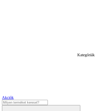
Kategóriák
Akciók