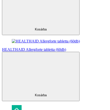
Kosárba
HEALTHAID Allergforte tabletta (60db)
Kosárba