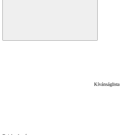
Kívánságlista