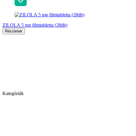
ZILOLA 5 mg filmtabletta (28db)
Részletek
Kategóriák