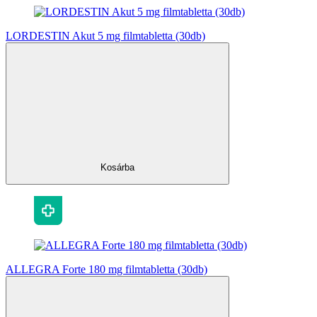
LORDESTIN Akut 5 mg filmtabletta (30db)
Kosárba
ALLEGRA Forte 180 mg filmtabletta (30db)