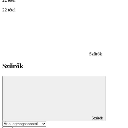
22 tétel
22 tétel
Szűrők
Szűrők
Szűrők