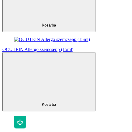
Kosárba
OCUTEIN Allergo szemcsepp (15ml)
Kosárba