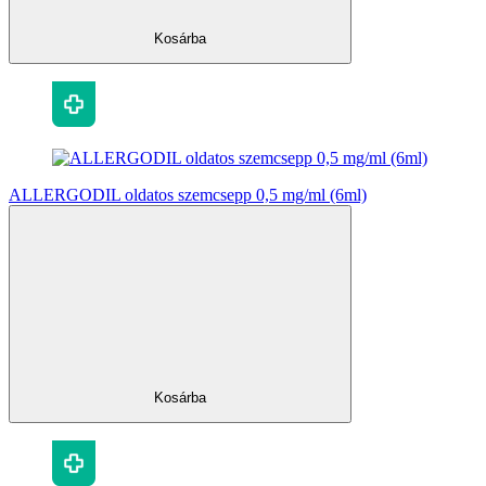
Kosárba
ALLERGODIL oldatos szemcsepp 0,5 mg/ml (6ml)
Kosárba