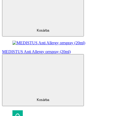
Kosárba
MEDISTUS Anti Allergy orrspray (20ml)
Kosárba