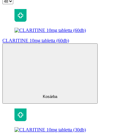
CLARITINE 10mg tabletta (60db)
Kosárba