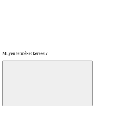
Milyen terméket keresel?