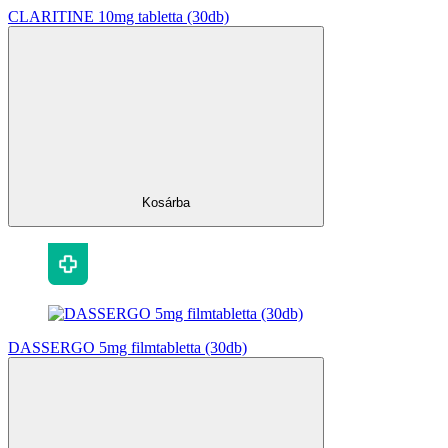
CLARITINE 10mg tabletta (30db)
Kosárba
DASSERGO 5mg filmtabletta (30db)