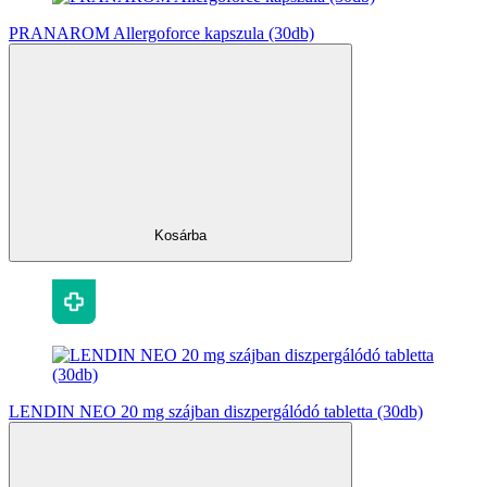
PRANAROM Allergoforce kapszula (30db)
Kosárba
LENDIN NEO 20 mg szájban diszpergálódó tabletta (30db)