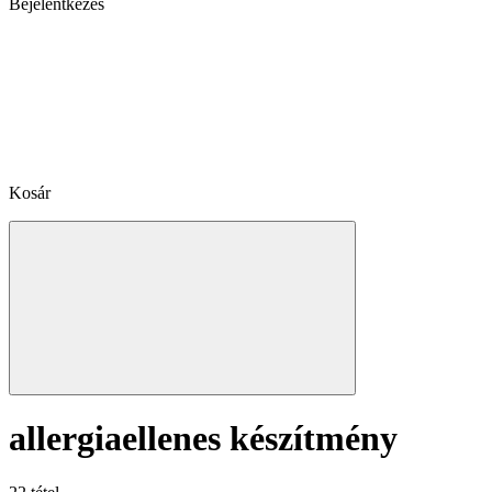
Bejelentkezés
Kosár
allergiaellenes készítmény