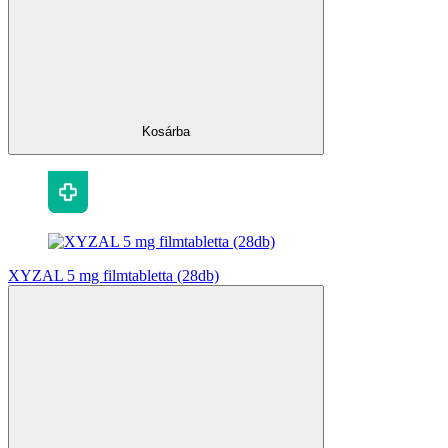
Kosárba
XYZAL 5 mg filmtabletta (28db)