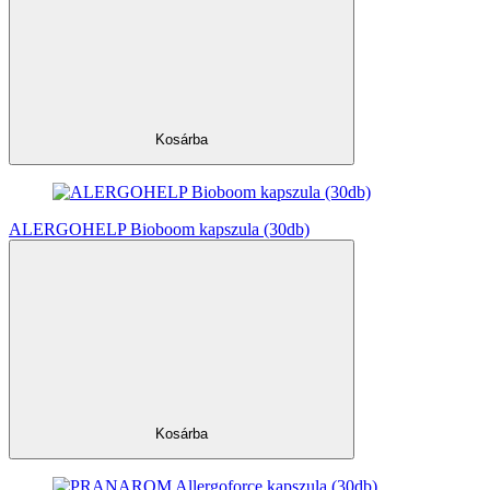
Kosárba
ALERGOHELP Bioboom kapszula (30db)
Kosárba