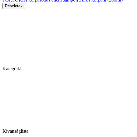
Részletek
Kategóriák
Kívánságlista