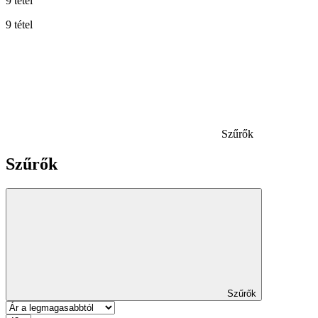
9 tétel
9 tétel
Szűrők
Szűrők
Szűrők