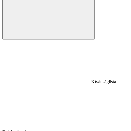
Kívánságlista