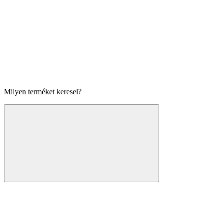
Milyen terméket keresel?