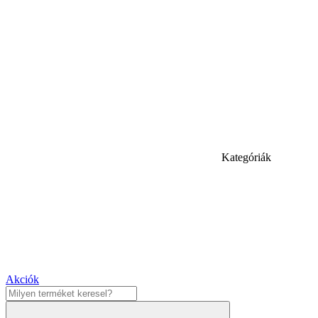
Kategóriák
Akciók