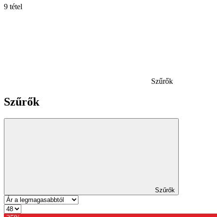
9 tétel
Szűrők
Szűrők
Szűrők