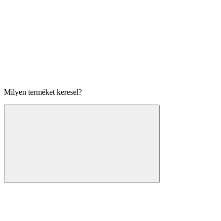
Milyen terméket keresel?