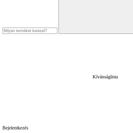
Kívánságlista
Bejelentkezés