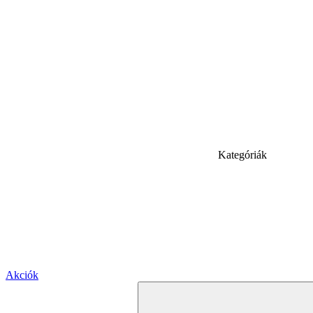
Kategóriák
Akciók