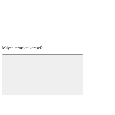
Milyen terméket keresel?