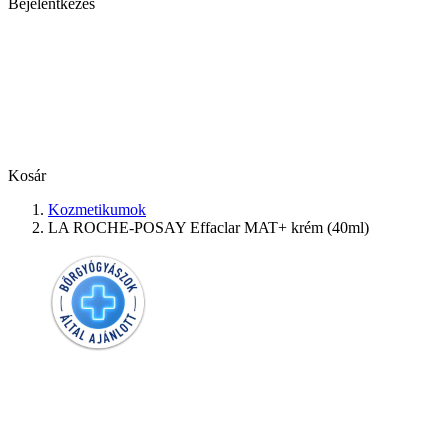
Bejelentkezés
Kosár
Kozmetikumok
LA ROCHE-POSAY Effaclar MAT+ krém (40ml)