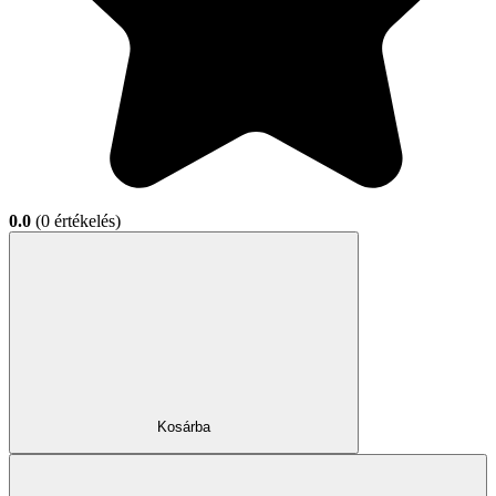
0.0
(0 értékelés)
Kosárba