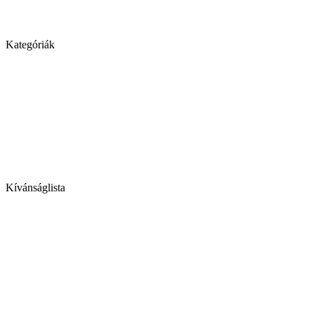
Kategóriák
Kívánságlista