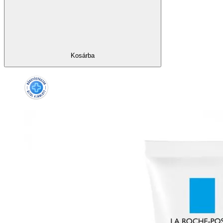
Kosárba