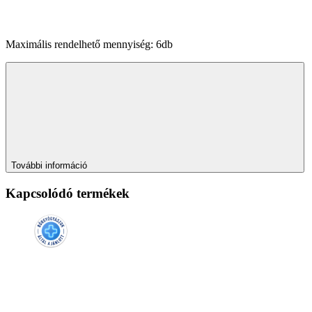
Maximális rendelhető mennyiség: 6db
További információ
Kapcsolódó termékek