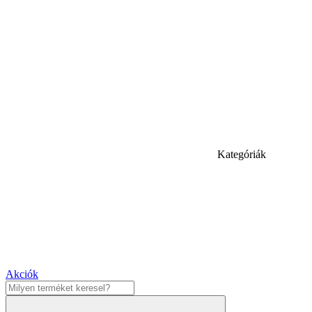
Kategóriák
Akciók