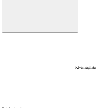
Kívánságlista