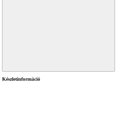
Készletinformáció