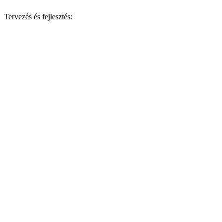
Tervezés és fejlesztés: