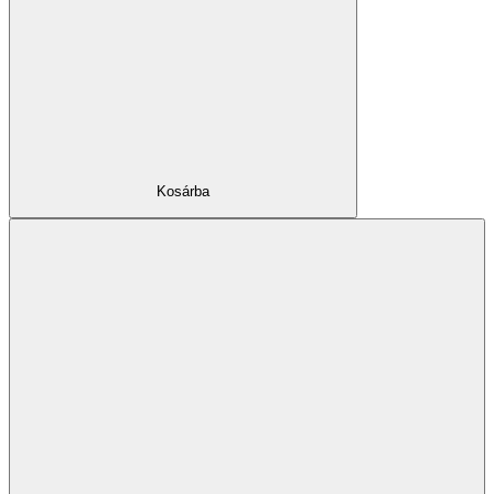
Kosárba