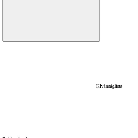
Kívánságlista