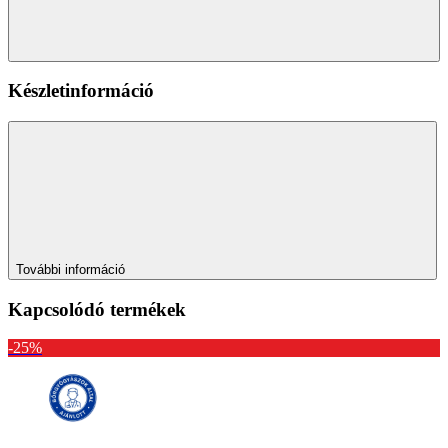
Készletinformáció
További információ
Kapcsolódó termékek
-25%