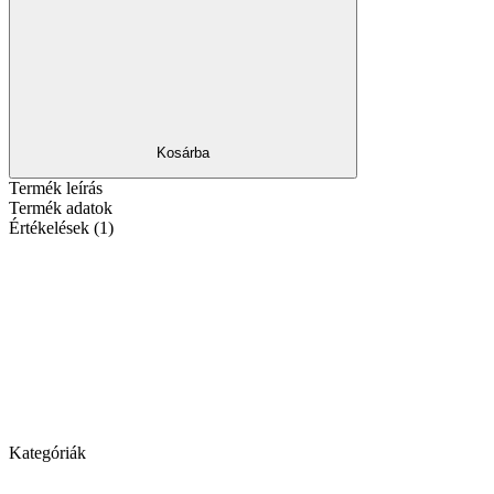
Kosárba
Termék leírás
Termék adatok
Értékelések (1)
Kategóriák