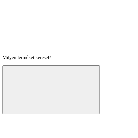
Milyen terméket keresel?