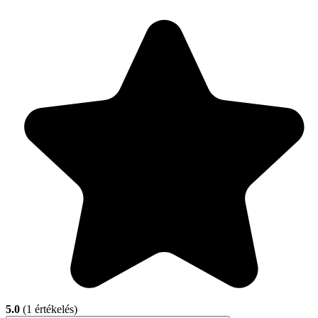
5.0
(1 értékelés)