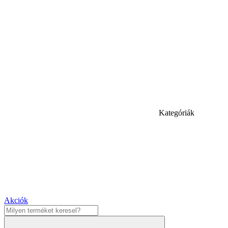
Kategóriák
Akciók