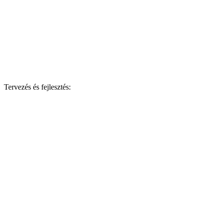
Tervezés és fejlesztés: