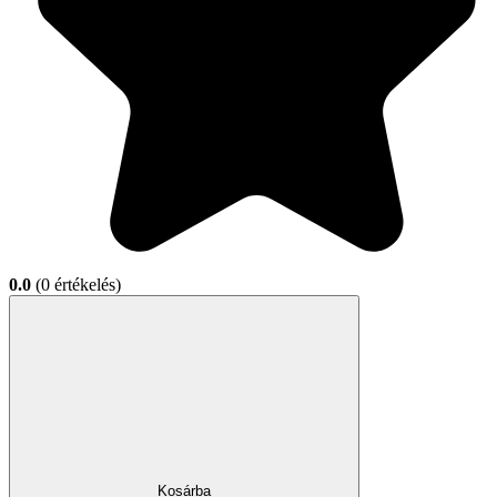
0.0
(0 értékelés)
Kosárba