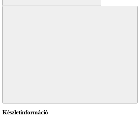
Készletinformáció