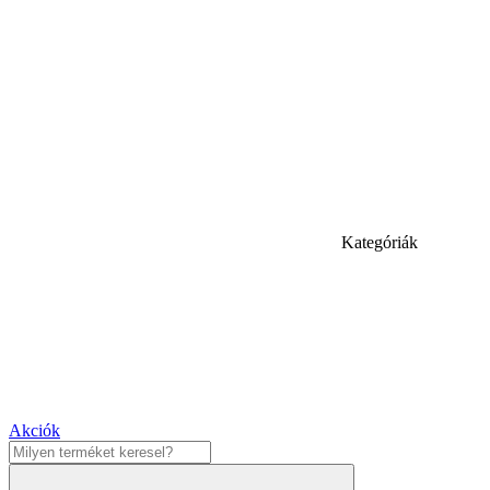
Kategóriák
Akciók