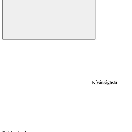
Kívánságlista