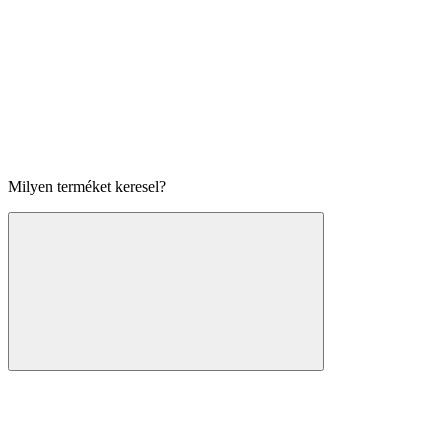
Milyen terméket keresel?