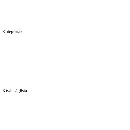
Kategóriák
Kívánságlista