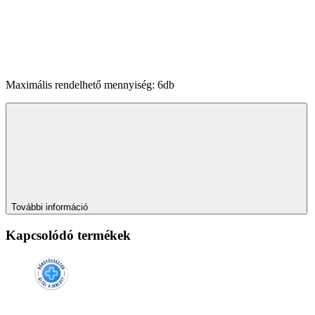
Maximális rendelhető mennyiség: 6db
További információ
Kapcsolódó termékek