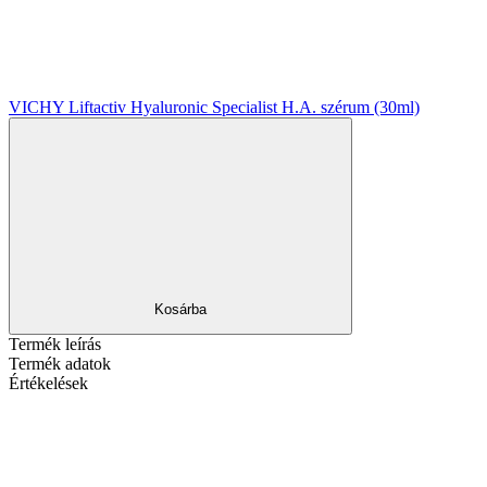
VICHY Liftactiv Hyaluronic Specialist H.A. szérum (30ml)
Kosárba
Termék leírás
Termék adatok
Értékelések