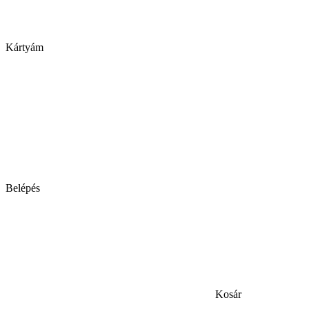
Kártyám
Belépés
Kosár