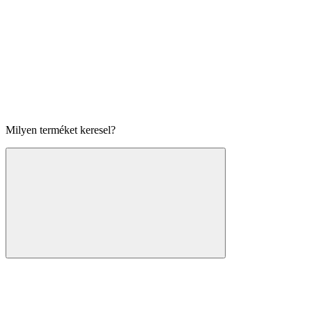
Milyen terméket keresel?