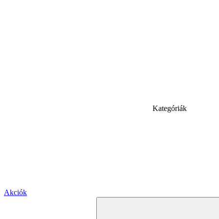
Kategóriák
Akciók