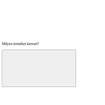
Milyen terméket keresel?