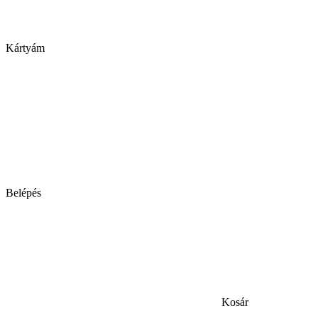
Kártyám
Belépés
Kosár