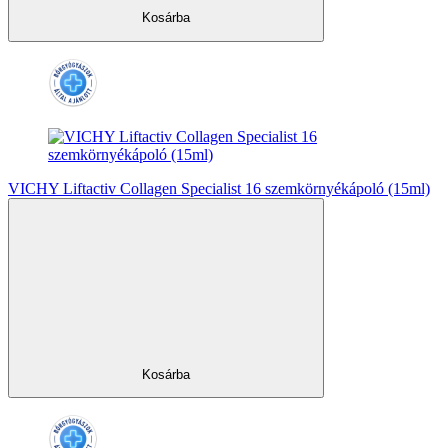
Kosárba
VICHY Liftactiv Collagen Specialist 16 szemkörnyékápoló (15ml)
Kosárba