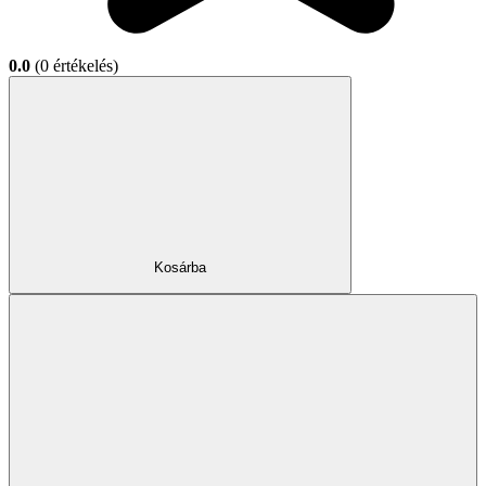
0.0
(0 értékelés)
Kosárba