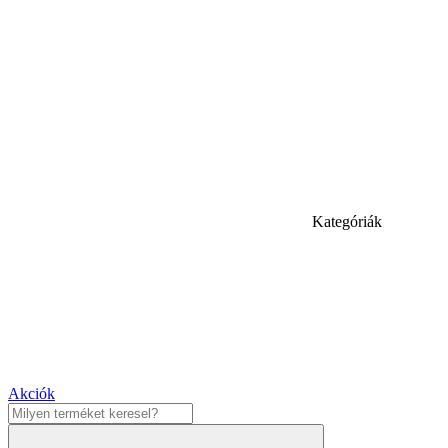
Kategóriák
Akciók