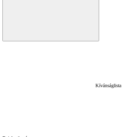
Kívánságlista