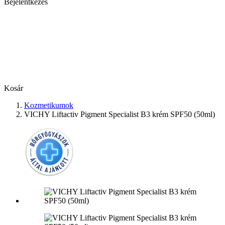
Bejelentkezés
Kosár
Kozmetikumok
VICHY Liftactiv Pigment Specialist B3 krém SPF50 (50ml)