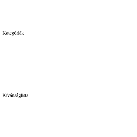
Kategóriák
Kívánságlista