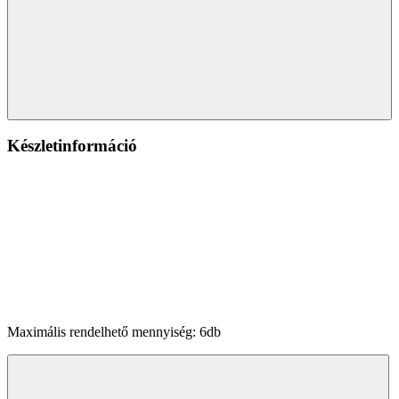
Készletinformáció
Maximális rendelhető mennyiség: 6db