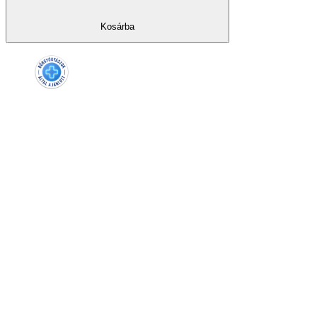
Kosárba