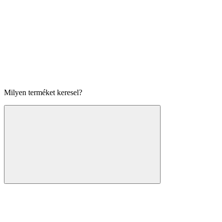
Milyen terméket keresel?