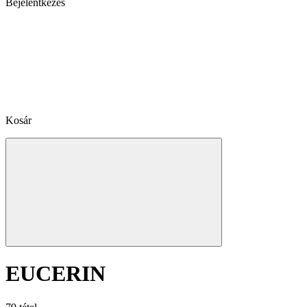
Bejelentkezés
Kosár
EUCERIN