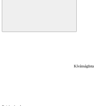
Kívánságlista