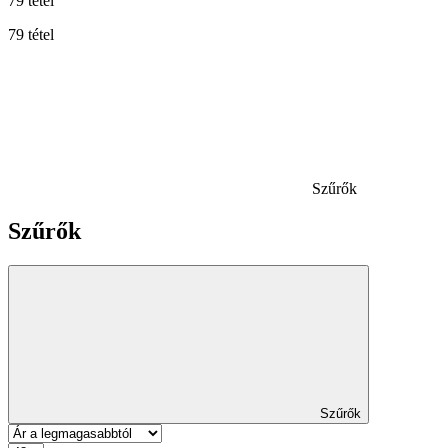
79 tétel
79 tétel
Szűrők
Szűrők
Szűrők