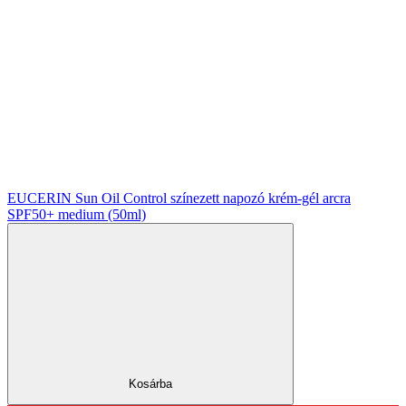
EUCERIN Sun Oil Control színezett napozó krém-gél arcra
SPF50+ medium (50ml)
Kosárba