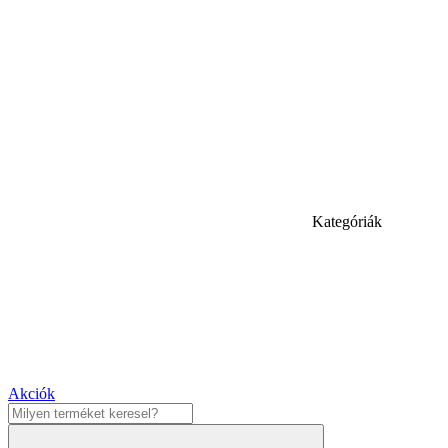
Kategóriák
Akciók