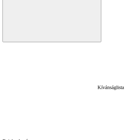
Kívánságlista