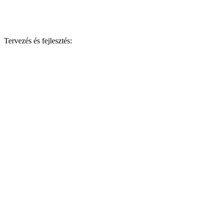
Tervezés és fejlesztés: