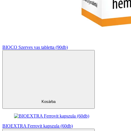
BIOCO Szerves vas tabletta (90db)
Kosárba
BIOEXTRA Ferrovit kapszula (60db)