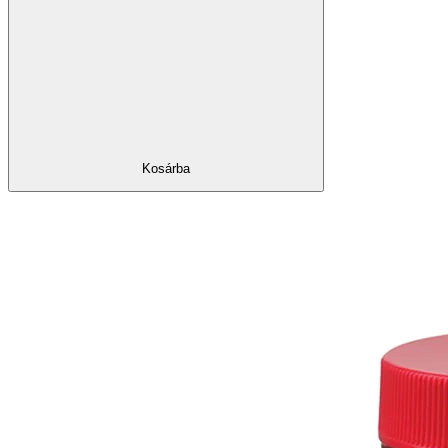
Kosárba