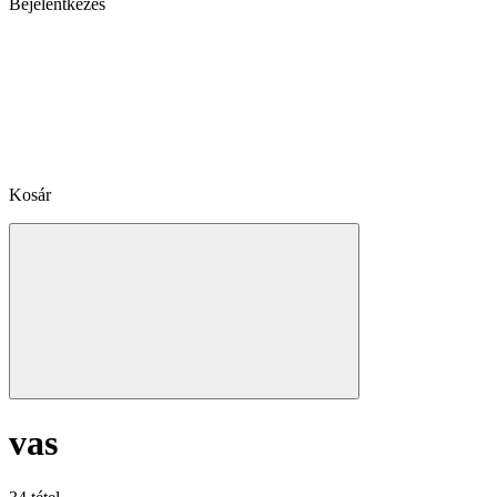
Bejelentkezés
Kosár
vas