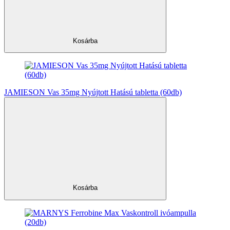
Kosárba
JAMIESON Vas 35mg Nyújtott Hatású tabletta (60db)
Kosárba