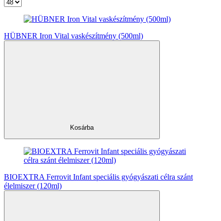
HÜBNER Iron Vital vaskészítmény (500ml)
Kosárba
BIOEXTRA Ferrovit Infant speciális gyógyászati célra szánt
élelmiszer (120ml)