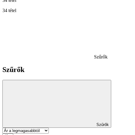
34 tétel
34 tétel
Szűrők
Szűrők
Szűrők