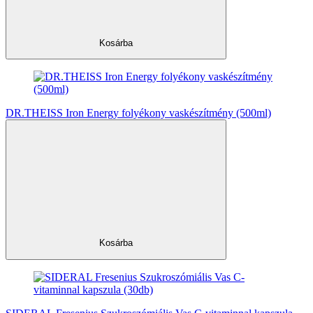
Kosárba
DR.THEISS Iron Energy folyékony vaskészítmény (500ml)
Kosárba