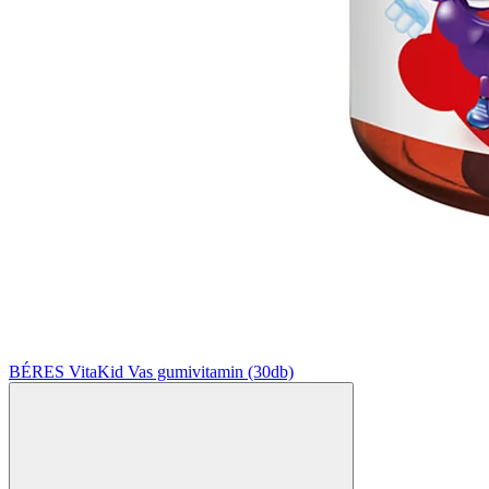
BÉRES VitaKid Vas gumivitamin (30db)