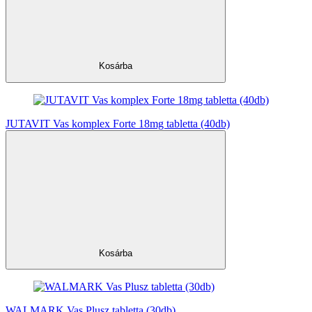
Kosárba
JUTAVIT Vas komplex Forte 18mg tabletta (40db)
Kosárba
WALMARK Vas Plusz tabletta (30db)