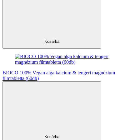
Kosárba
BIOCO 100% Vegan alga kalcium & tengeri magnézium
filmtabletta (60db)
Kosárba