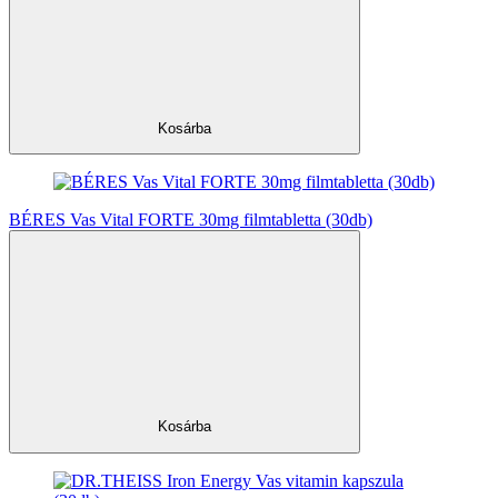
Kosárba
BÉRES Vas Vital FORTE 30mg filmtabletta (30db)
Kosárba