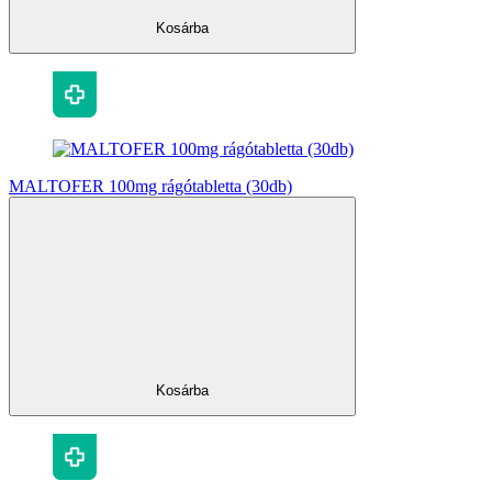
Kosárba
MALTOFER 100mg rágótabletta (30db)
Kosárba