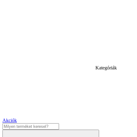
Kategóriák
Akciók