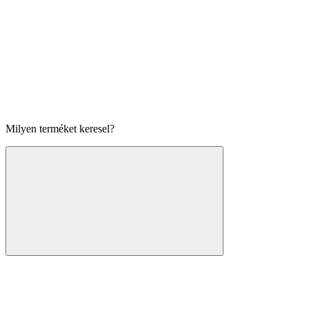
Milyen terméket keresel?