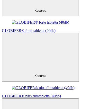
Kosárba
GLOBIFER® forte tabletta (40db)
Kosárba
GLOBIFER® plus filmtabletta (40db)