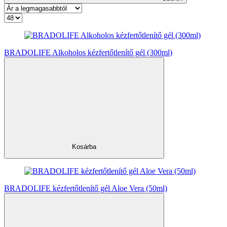
BRADOLIFE Alkoholos kézfertőtlenítő gél (300ml)
Kosárba
BRADOLIFE kézfertőtlenítő gél Aloe Vera (50ml)