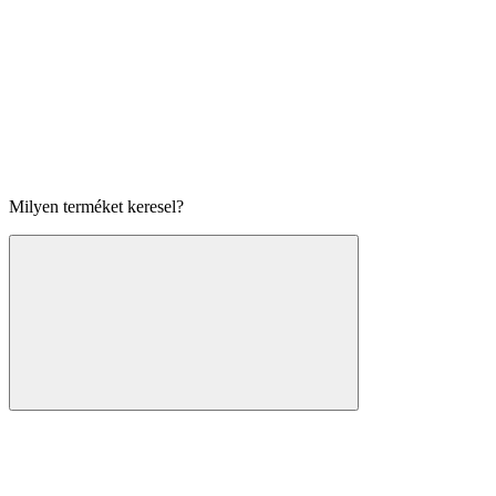
Milyen terméket keresel?