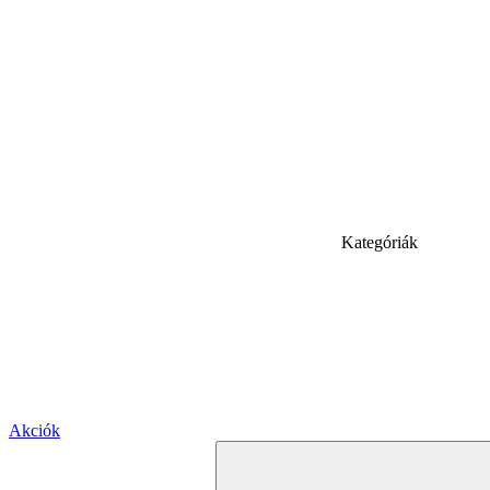
Kategóriák
Akciók