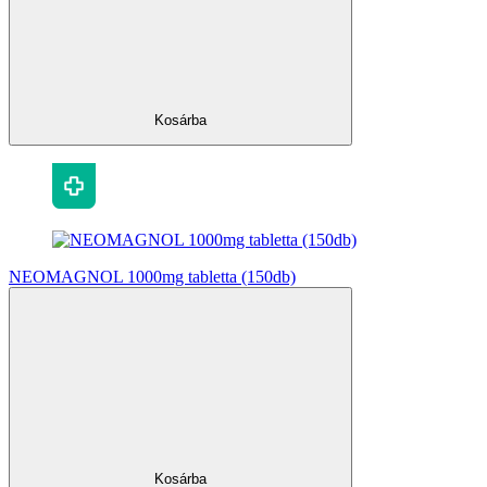
Kosárba
NEOMAGNOL 1000mg tabletta (150db)
Kosárba