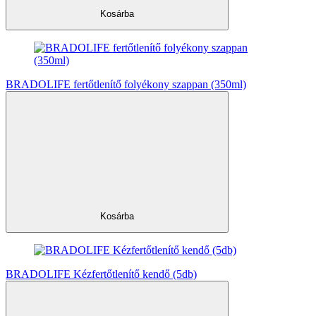
Kosárba
BRADOLIFE fertőtlenítő folyékony szappan (350ml)
Kosárba
BRADOLIFE Kézfertőtlenítő kendő (5db)