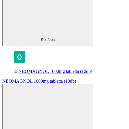
Kosárba
NEOMAGNOL 1000mg tabletta (10db)