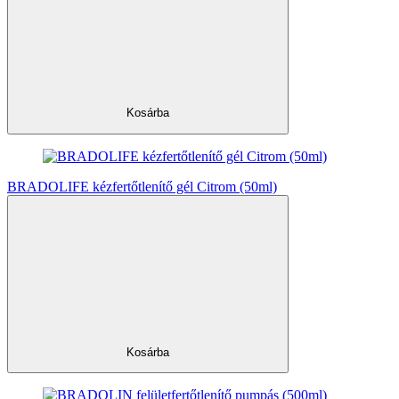
Kosárba
BRADOLIFE kézfertőtlenítő gél Citrom (50ml)
Kosárba