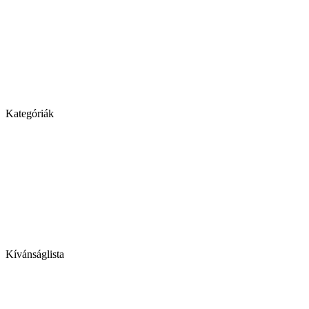
Kategóriák
Kívánságlista