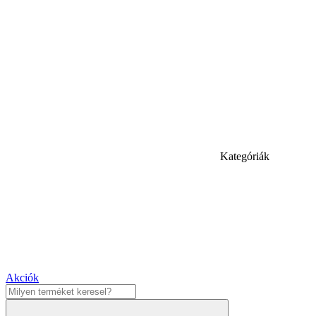
Kategóriák
Akciók