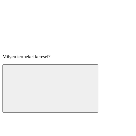
Milyen terméket keresel?