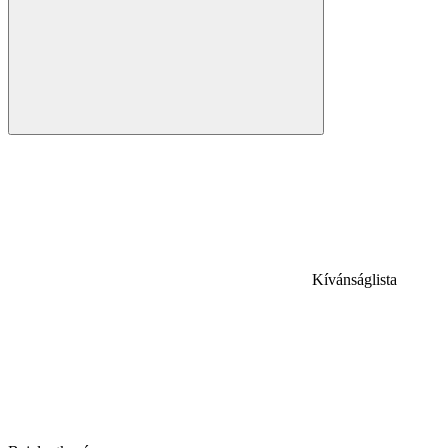
Kívánságlista