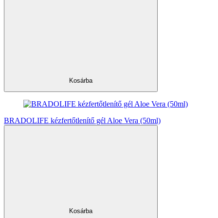
Kosárba
BRADOLIFE kézfertőtlenítő gél Aloe Vera (50ml)
Kosárba