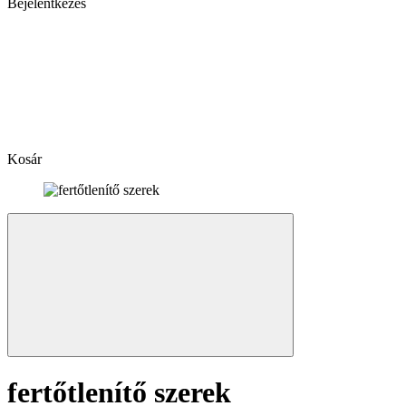
Bejelentkezés
Kosár
fertőtlenítő szerek